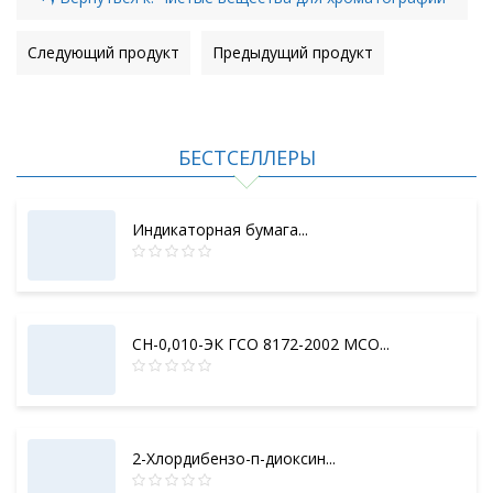
Следующий продукт
Предыдущий продукт
БЕСТСЕЛЛЕРЫ
Индикаторная бумага...
СН-0,010-ЭК ГСО 8172-2002 МСО...
2-Хлордибензо-п-диоксин...