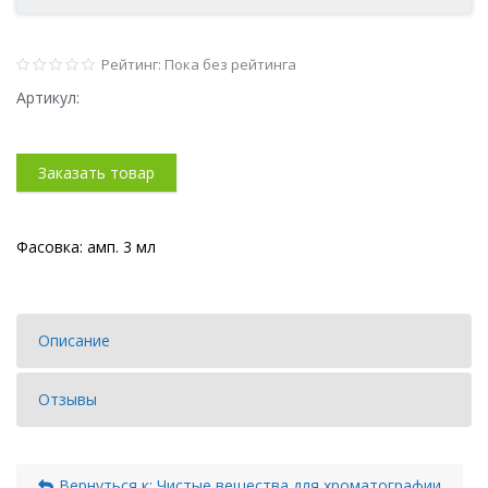
Рейтинг: Пока без рейтинга
Артикул:
Заказать товар
Фасовка: амп. 3 мл
Описание
Отзывы
Вернуться к: Чистые вещества для хроматографии