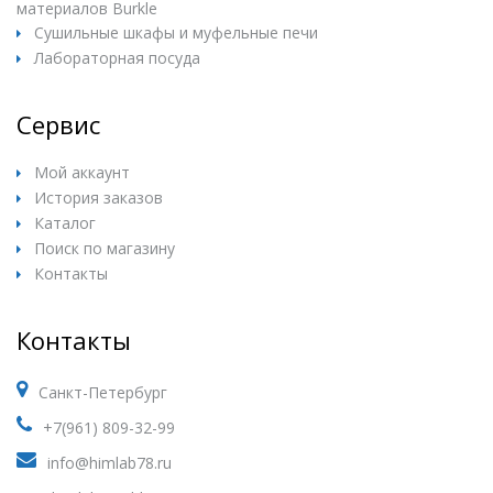
материалов Burkle
Сушильные шкафы и муфельные печи
Лабораторная посуда
Сервис
Мой аккаунт
История заказов
Каталог
Поиск по магазину
Контакты
Контакты
Санкт-Петербург
+7(961) 809-32-99
info@himlab78.ru