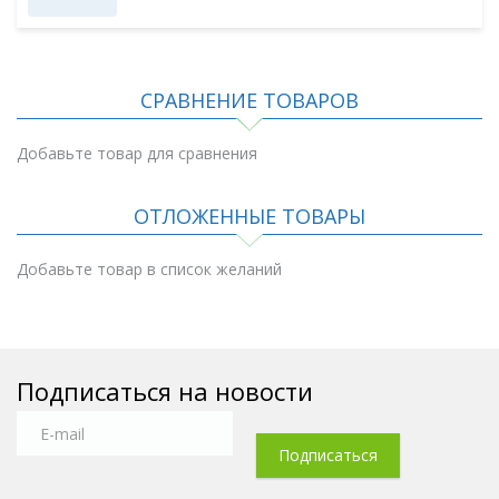
СРАВНЕНИЕ ТОВАРОВ
Добавьте товар для сравнения
ОТЛОЖЕННЫЕ ТОВАРЫ
Добавьте товар в список желаний
Подписаться на новости