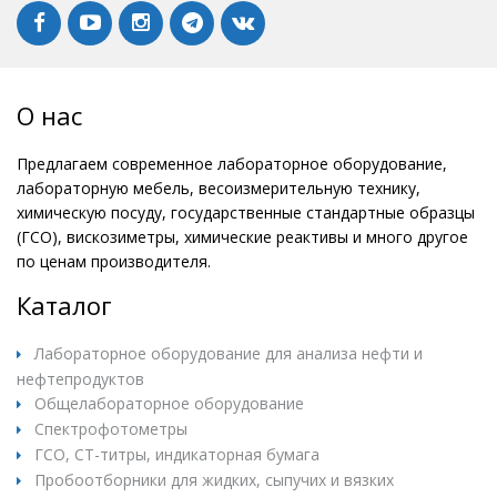
О нас
Предлагаем современное лабораторное оборудование,
лабораторную мебель, весоизмерительную технику,
химическую посуду, государственные стандартные образцы
(ГСО), вискозиметры, химические реактивы и много другое
по ценам производителя.
Каталог
Лабораторное оборудование для анализа нефти и
нефтепродуктов
Общелабораторное оборудование
Спектрофотометры
ГСО, СТ-титры, индикаторная бумага
Пробоотборники для жидких, сыпучих и вязких