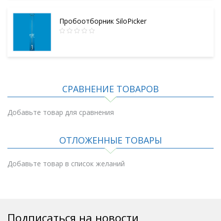
Пробоотборник SiloPicker
СРАВНЕНИЕ ТОВАРОВ
Добавьте товар для сравнения
ОТЛОЖЕННЫЕ ТОВАРЫ
Добавьте товар в список желаний
Подписаться на новости