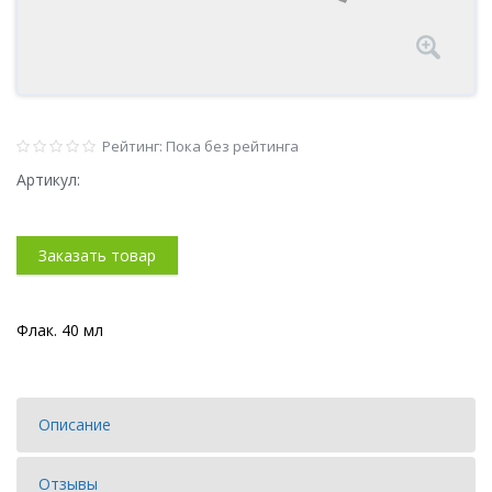
Рейтинг: Пока без рейтинга
Артикул:
Заказать товар
Флак. 40 мл
Описание
Отзывы