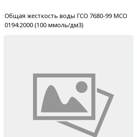
Общая жесткость воды ГСО 7680-99 МСО
0194:2000 (100 ммоль/дм3)