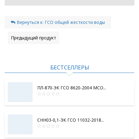
Вернуться к: ГСО общей жесткости воды
Предыдущий продукт
БЕСТСЕЛЛЕРЫ
ПЛ-870-ЭК ГСО 8620-2004 МСО...
СНН03-0,1-ЭК ГСО 11032-2018...