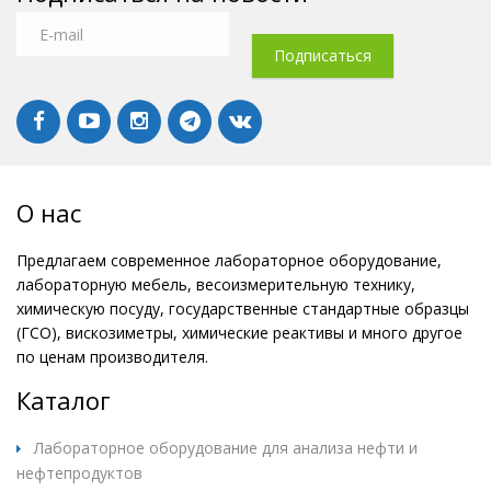
О нас
Предлагаем современное лабораторное оборудование,
лабораторную мебель, весоизмерительную технику,
химическую посуду, государственные стандартные образцы
(ГСО), вискозиметры, химические реактивы и много другое
по ценам производителя.
Каталог
Лабораторное оборудование для анализа нефти и
нефтепродуктов