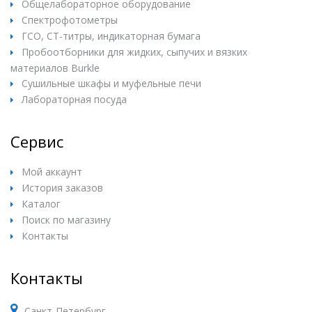
Общелабораторное оборудование
Спектрофотометры
ГСО, СТ-титры, индикаторная бумага
Пробоотборники для жидких, сыпучих и вязких
материалов Burkle
Сушильные шкафы и муфельные печи
Лабораторная посуда
Сервис
Мой аккаунт
История заказов
Каталог
Поиск по магазину
Контакты
Контакты
Санкт-Петербург