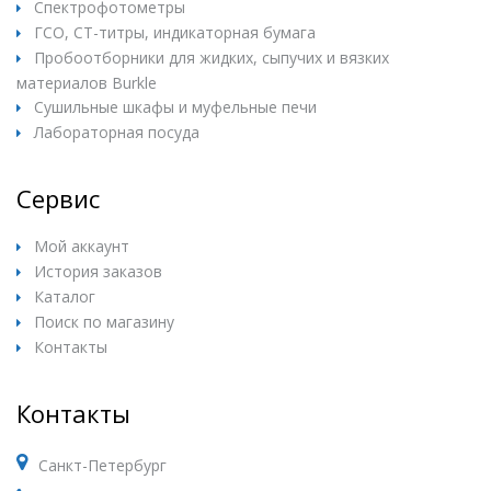
Спектрофотометры
ГСО, СТ-титры, индикаторная бумага
Пробоотборники для жидких, сыпучих и вязких
материалов Burkle
Сушильные шкафы и муфельные печи
Лабораторная посуда
Сервис
Мой аккаунт
История заказов
Каталог
Поиск по магазину
Контакты
Контакты
Санкт-Петербург