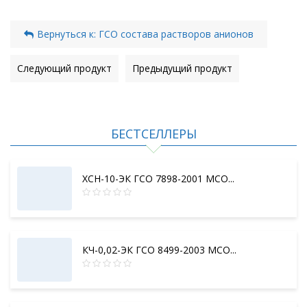
Вернуться к: ГСО состава растворов анионов
Следующий продукт
Предыдущий продукт
БЕСТСЕЛЛЕРЫ
ХСН-10-ЭК ГСО 7898-2001 МСО...
КЧ-0,02-ЭК ГСО 8499-2003 МСО...