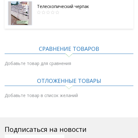
Телескопический черпак
СРАВНЕНИЕ ТОВАРОВ
Добавьте товар для сравнения
ОТЛОЖЕННЫЕ ТОВАРЫ
Добавьте товар в список желаний
Подписаться на новости