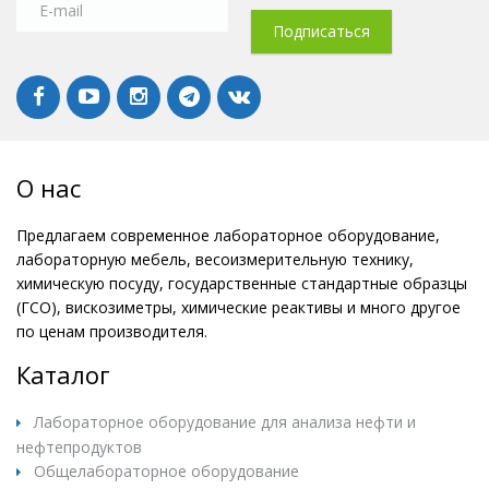
О нас
Предлагаем современное лабораторное оборудование,
лабораторную мебель, весоизмерительную технику,
химическую посуду, государственные стандартные образцы
(ГСО), вискозиметры, химические реактивы и много другое
по ценам производителя.
Каталог
Лабораторное оборудование для анализа нефти и
нефтепродуктов
Общелабораторное оборудование