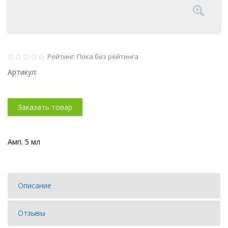
Рейтинг: Пока без рейтинга
Артикул:
Заказать товар
Амп. 5 мл
Описание
Отзывы