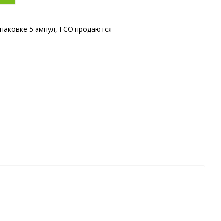
упаковке 5 ампул, ГСО продаются