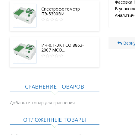
Фасовка 1
В упаков
Спектрофотометр
ПЭ-5300ВИ
Аналитич
Верну
ИЧ-0,1-ЭК ГСО 8863-
2007 МСО...
СРАВНЕНИЕ ТОВАРОВ
Добавьте товар для сравнения
ОТЛОЖЕННЫЕ ТОВАРЫ