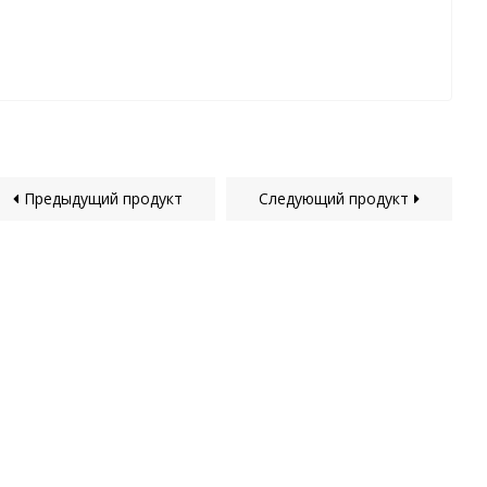
Предыдущий продукт
Следующий продукт