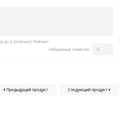
 до 5 (отлично).
Рейтинг:
Набранные символы:
Предыдущий продукт
Следующий продукт