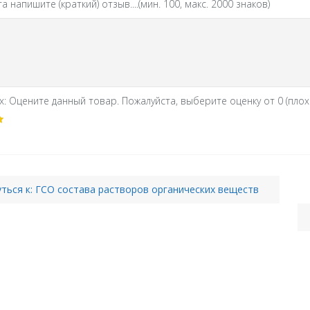
 напишите (краткий) отзыв....(мин. 100, макс. 2000 знаков)
: Оцените данный товар. Пожалуйста, выберите оценку от 0 (плохо)
ться к: ГСО состава растворов органических веществ