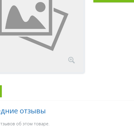
едние отзывы
тзывов об этом товаре.