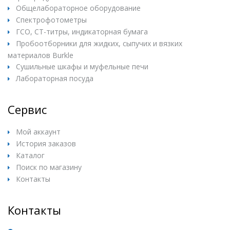
Общелабораторное оборудование
Спектрофотометры
ГСО, СТ-титры, индикаторная бумага
Пробоотборники для жидких, сыпучих и вязких
материалов Burkle
Сушильные шкафы и муфельные печи
Лабораторная посуда
Сервис
Мой аккаунт
История заказов
Каталог
Поиск по магазину
Контакты
Контакты