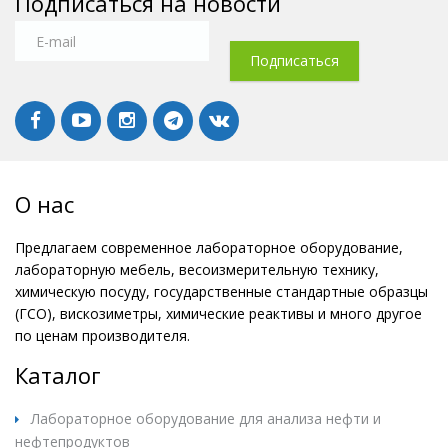
Подписаться на новости
О нас
Предлагаем современное лабораторное оборудование,
лабораторную мебель, весоизмерительную технику,
химическую посуду, государственные стандартные образцы
(ГСО), вискозиметры, химические реактивы и много другое
по ценам производителя.
Каталог
Лабораторное оборудование для анализа нефти и
нефтепродуктов