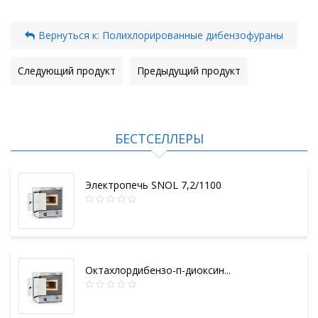
Вернуться к: Полихлорированные дибензофураны
Следующий продукт
Предыдущий продукт
БЕСТСЕЛЛЕРЫ
Электропечь SNOL 7,2/1100
Октахлордибензо-п-диоксин...