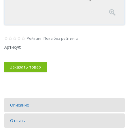
Рейтинг: Пока без рейтинга
Артикул:
Заказать товар
Описание
Отзывы