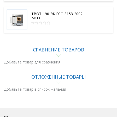
ТВОТ-190-ЭК ГСО 8153-2002
МСО...
СРАВНЕНИЕ ТОВАРОВ
Добавьте товар для сравнения
ОТЛОЖЕННЫЕ ТОВАРЫ
Добавьте товар в список желаний