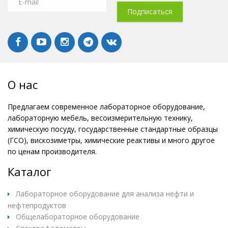
О нас
Предлагаем современное лабораторное оборудование,
лабораторную мебель, весоизмерительную технику,
химическую посуду, государственные стандартные образцы
(ГСО), вискозиметры, химические реактивы и много другое
по ценам производителя.
Каталог
Лабораторное оборудование для анализа нефти и
нефтепродуктов
Общелабораторное оборудование