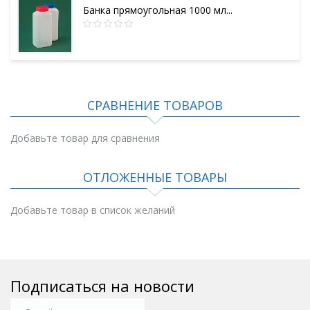
Банка прямоугольная 1000 мл...
СРАВНЕНИЕ ТОВАРОВ
Добавьте товар для сравнения
ОТЛОЖЕННЫЕ ТОВАРЫ
Добавьте товар в список желаний
Подписаться на новости