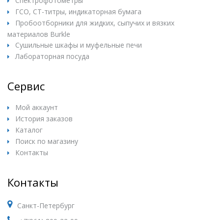
Спектрофотометры
ГСО, СТ-титры, индикаторная бумага
Пробоотборники для жидких, сыпучих и вязких
материалов Burkle
Сушильные шкафы и муфельные печи
Лабораторная посуда
Сервис
Мой аккаунт
История заказов
Каталог
Поиск по магазину
Контакты
Контакты
Санкт-Петербург