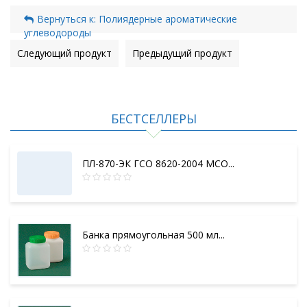
Вернуться к: Полиядерные ароматические
углеводороды
Следующий продукт
Предыдущий продукт
БЕСТСЕЛЛЕРЫ
ПЛ-870-ЭК ГСО 8620-2004 МСО...
Банка прямоугольная 500 мл...