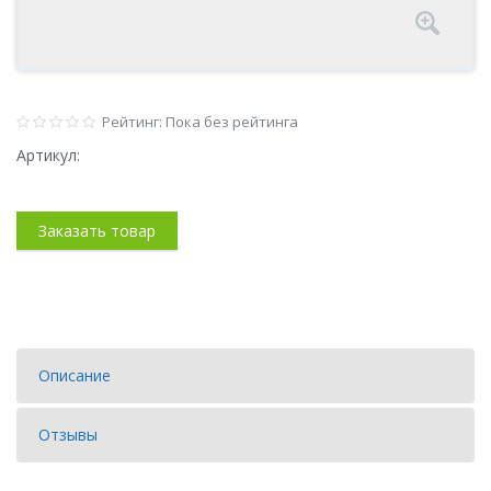
Рейтинг: Пока без рейтинга
Артикул:
Заказать товар
Описание
Отзывы