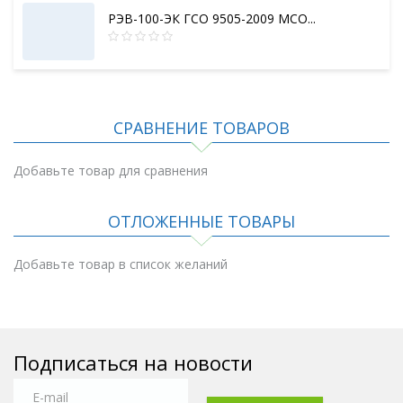
РЭВ-100-ЭК ГСО 9505-2009 МСО...
СРАВНЕНИЕ ТОВАРОВ
Добавьте товар для сравнения
ОТЛОЖЕННЫЕ ТОВАРЫ
Добавьте товар в список желаний
Подписаться на новости