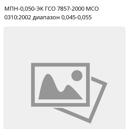
МПН-0,050-ЭК ГСО 7857-2000 МСО
0310:2002 диапазон 0,045-0,055