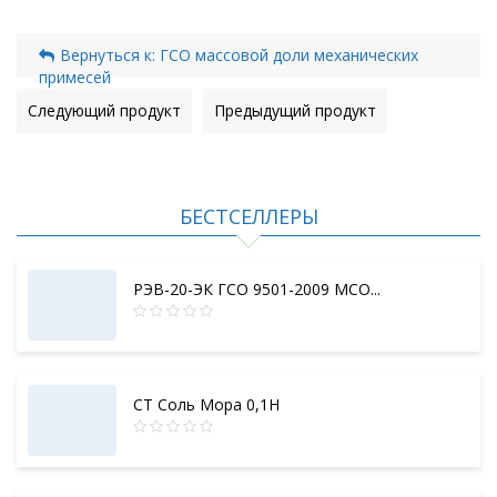
Вернуться к: ГСО массовой доли механических
примесей
Следующий продукт
Предыдущий продукт
БЕСТСЕЛЛЕРЫ
РЭВ-20-ЭК ГСО 9501-2009 МСО...
СТ Соль Мора 0,1Н