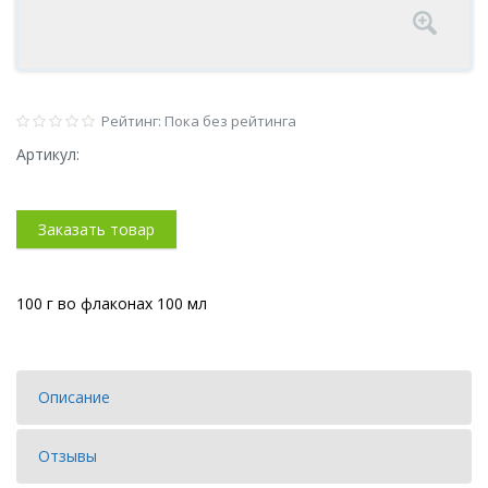
Рейтинг: Пока без рейтинга
Артикул:
Заказать товар
100 г во флаконах 100 мл
Описание
Отзывы