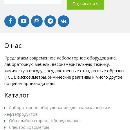
О нас
Предлагаем современное лабораторное оборудование,
лабораторную мебель, весоизмерительную технику,
химическую посуду, государственные стандартные образцы
(ГСО), вискозиметры, химические реактивы и много другое
по ценам производителя.
Каталог
Лабораторное оборудование для анализа нефти и
нефтепродуктов
Общелабораторное оборудование
Спектрофотометры