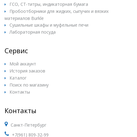
ГСО, СТ-титры, индикаторная бумага
Пробоотборники для жидких, сыпучих и вязких
материалов Burkle
Сушильные шкафы и муфельные печи
Лабораторная посуда
Сервис
Мой аккаунт
История заказов
Каталог
Поиск по магазину
Контакты
Контакты
Санкт-Петербург
+7(961) 809-32-99