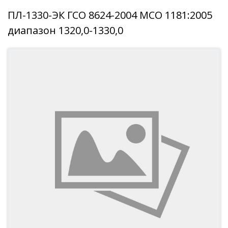
ПЛ-1330-ЭК ГСО 8624-2004 МСО 1181:2005
диапазон 1320,0-1330,0