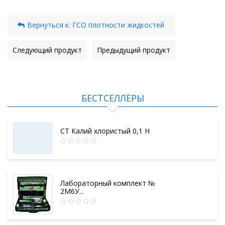
Вернуться к: ГСО плотности жидкостей
Следующий продукт
Предыдущий продукт
БЕСТСЕЛЛЕРЫ
СТ Калий хлористый 0,1 Н
Лабораторный комплект №
2М6У...