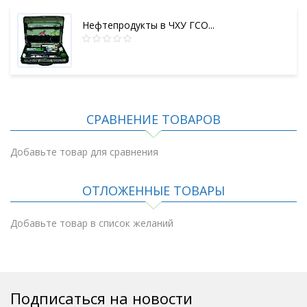
Нефтепродукты в ЧХУ ГСО...
СРАВНЕНИЕ ТОВАРОВ
Добавьте товар для сравнения
ОТЛОЖЕННЫЕ ТОВАРЫ
Добавьте товар в список желаний
Подписаться на новости