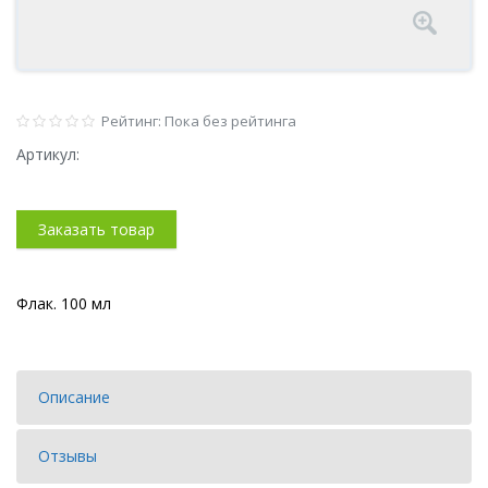
Рейтинг: Пока без рейтинга
Артикул:
Заказать товар
Флак. 100 мл
Описание
Отзывы