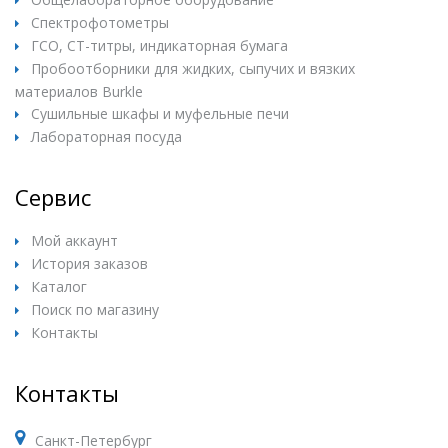
Спектрофотометры
ГСО, СТ-титры, индикаторная бумага
Пробоотборники для жидких, сыпучих и вязких
материалов Burkle
Сушильные шкафы и муфельные печи
Лабораторная посуда
Сервис
Мой аккаунт
История заказов
Каталог
Поиск по магазину
Контакты
Контакты
Санкт-Петербург