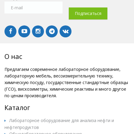
О нас
Предлагаем современное лабораторное оборудование,
лабораторную мебель, весоизмерительную технику,
химическую посуду, государственные стандартные образцы
(ГСО), вискозиметры, химические реактивы и много другое
по ценам производителя.
Каталог
Лабораторное оборудование для анализа нефти и
нефтепродуктов
Общелабораторное оборудование