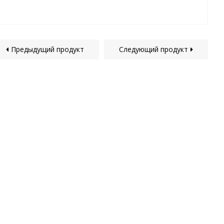
Предыдущий продукт
Следующий продукт