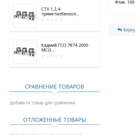
Флак. 100
СТХ 1,2,4-
триметилбензол...
Верну
Кадмий ГСО 7874-2000
МСО...
СРАВНЕНИЕ ТОВАРОВ
Добавьте товар для сравнения
ОТЛОЖЕННЫЕ ТОВАРЫ