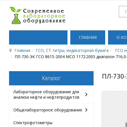
ГЛАВНАЯ
О К
Главная
ГСО, СТ-титры, индикаторная бумага
ГСО н
ПЛ-730-ЭК ГСО 8615-2004 МСО 1172:2005 диапазон 716,0-
ПЛ-730-
Каталог
Лабораторное оборудование для
анализа нефти и нефтепродуктов
Общелабораторное оборудование
Спектрофотометры