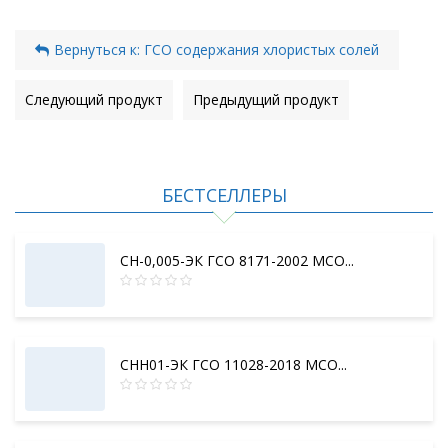
Вернуться к: ГСО содержания хлористых солей
Следующий продукт
Предыдущий продукт
БЕСТСЕЛЛЕРЫ
СН-0,005-ЭК ГСО 8171-2002 МСО...
СНН01-ЭК ГСО 11028-2018 МСО...