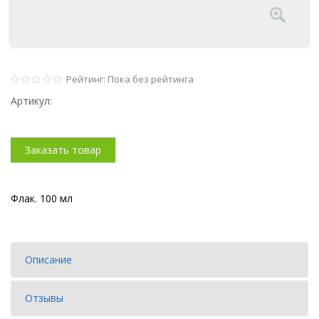
Рейтинг: Пока без рейтинга
Артикул:
Заказать товар
Флак. 100 мл
Описание
Отзывы