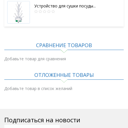
Устройство для сушки посуды...
СРАВНЕНИЕ ТОВАРОВ
Добавьте товар для сравнения
ОТЛОЖЕННЫЕ ТОВАРЫ
Добавьте товар в список желаний
Подписаться на новости