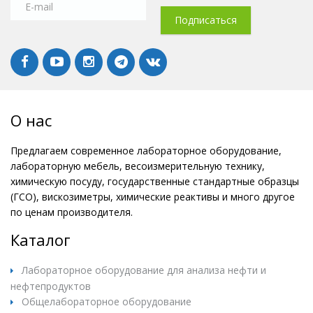
О нас
Предлагаем современное лабораторное оборудование,
лабораторную мебель, весоизмерительную технику,
химическую посуду, государственные стандартные образцы
(ГСО), вискозиметры, химические реактивы и много другое
по ценам производителя.
Каталог
Лабораторное оборудование для анализа нефти и
нефтепродуктов
Общелабораторное оборудование