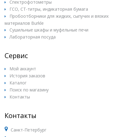
Спектрофотометры
ГСО, СТ-титры, индикаторная бумага
Пробоотборники для жидких, сыпучих и вязких
материалов Burkle
Сушильные шкафы и муфельные печи
Лабораторная посуда
Сервис
Мой аккаунт
История заказов
Каталог
Поиск по магазину
Контакты
Контакты
Санкт-Петербург