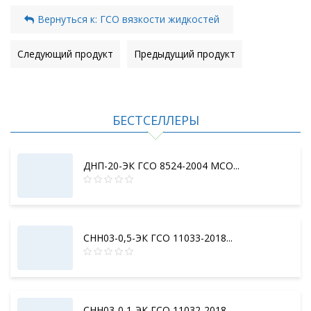
Вернуться к: ГСО вязкости жидкостей
Следующий продукт
Предыдущий продукт
БЕСТСЕЛЛЕРЫ
ДНП-20-ЭК ГСО 8524-2004 МСО...
СНН03-0,5-ЭК ГСО 11033-2018...
СНН03-0,1-ЭК ГСО 11032-2018...