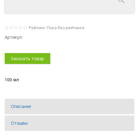
Рейтинг: Пока без рейтинга
Артикул:
Заказать товар
100 мл
Описание
Отзывы