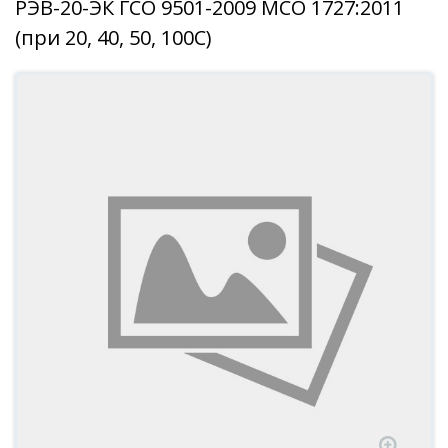
РЭВ-20-ЭК ГСО 9501-2009 МСО 1727:2011
(при 20, 40, 50, 100С)