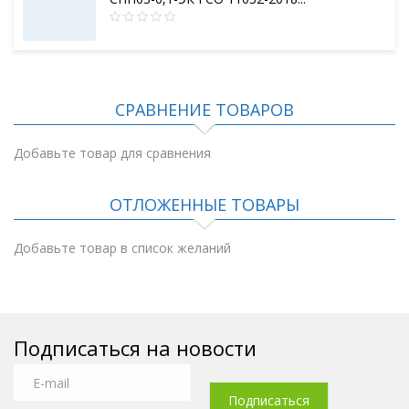
СРАВНЕНИЕ ТОВАРОВ
Добавьте товар для сравнения
ОТЛОЖЕННЫЕ ТОВАРЫ
Добавьте товар в список желаний
Подписаться на новости