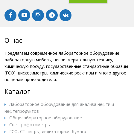
О нас
Предлагаем современное лабораторное оборудование,
лабораторную мебель, весоизмерительную технику,
химическую посуду, государственные стандартные образцы
(ГСО), вискозиметры, химические реактивы и много другое
по ценам производителя.
Каталог
Лабораторное оборудование для анализа нефти и
нефтепродуктов
Общелабораторное оборудование
Спектрофотометры
ГСО, СТ-титры, индикаторная бумага