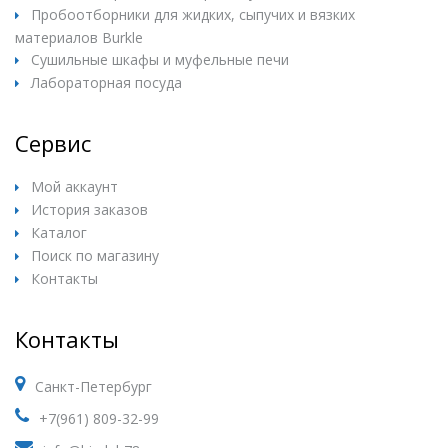
Пробоотборники для жидких, сыпучих и вязких
материалов Burkle
Сушильные шкафы и муфельные печи
Лабораторная посуда
Сервис
Мой аккаунт
История заказов
Каталог
Поиск по магазину
Контакты
Контакты
Санкт-Петербург
+7(961) 809-32-99