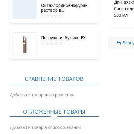
Дин. вязк
Октахлордибензфуран
Срок годн
раствор в...
500 мл
Погружная бутыль EX
Верну
СРАВНЕНИЕ ТОВАРОВ
Добавьте товар для сравнения
ОТЛОЖЕННЫЕ ТОВАРЫ
Добавьте товар в список желаний