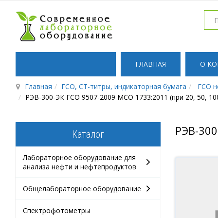
ГЛАВНАЯ
О К
Главная
ГСО, СТ-титры, индикаторная бумага
ГСО н
РЭВ-300-ЭК ГСО 9507-2009 МСО 1733:2011 (при 20, 50, 10
РЭВ-300
Каталог
Лабораторное оборудование для
анализа нефти и нефтепродуктов
Общелабораторное оборудование
Спектрофотометры