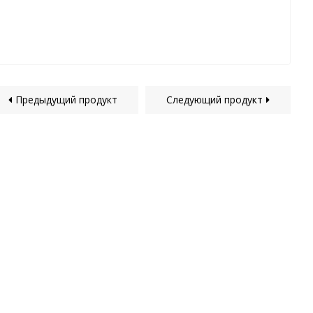
Предыдущий продукт
Следующий продукт