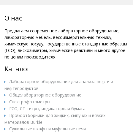
О нас
Предлагаем современное лабораторное оборудование,
лабораторную мебель, весоизмерительную технику,
химическую посуду, государственные стандартные образцы
(ГСО), вискозиметры, химические реактивы и много другое
по ценам производителя.
Каталог
Лабораторное оборудование для анализа нефти и
нефтепродуктов
Общелабораторное оборудование
Спектрофотометры
ГСО, СТ-титры, индикаторная бумага
Пробоотборники для жидких, сыпучих и вязких
материалов Burkle
Сушильные шкафы и муфельные печи