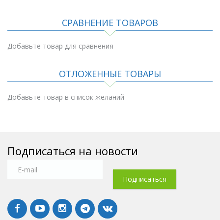
СРАВНЕНИЕ ТОВАРОВ
Добавьте товар для сравнения
ОТЛОЖЕННЫЕ ТОВАРЫ
Добавьте товар в список желаний
Подписаться на новости