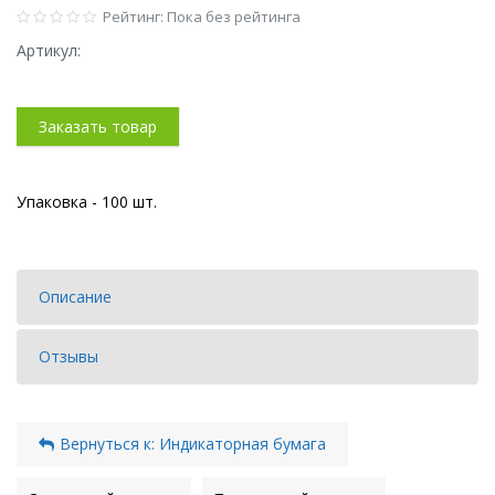
Рейтинг: Пока без рейтинга
Артикул:
Заказать товар
Упаковка - 100 шт.
Описание
Отзывы
Вернуться к: Индикаторная бумага