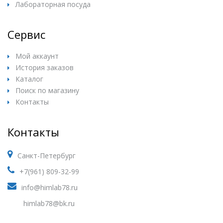
Лабораторная посуда
Сервис
Мой аккаунт
История заказов
Каталог
Поиск по магазину
Контакты
Контакты
Санкт-Петербург
+7(961) 809-32-99
info@himlab78.ru
himlab78@bk.ru