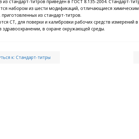
 из стандарт-титров приведен в ГОСТ 8.135-2004. Стандарт-тит
тся набором из шести модификаций, отличающиеся химическим 
 приготовленных из стандарт-титров.
тся СТ, для поверки и калибровки рабочих средств измерений в
в здравоохранении, в охране окружающей среды.
ться к: Стандарт-титры