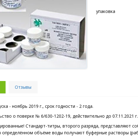
упаковка
Отзывы
ска - ноябрь 2019 г., срок годности - 2 года.
ство о поверке № 6/630-1202-19, действительно до 07.11.2021 г.
ированные! Стандарт-титры, второго разряда, представляют со
в определённом объёме воды получают буферные растворы (раб