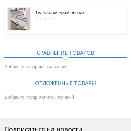
Телескопический черпак
СРАВНЕНИЕ ТОВАРОВ
Добавьте товар для сравнения
ОТЛОЖЕННЫЕ ТОВАРЫ
Добавьте товар в список желаний
Подписаться на новости