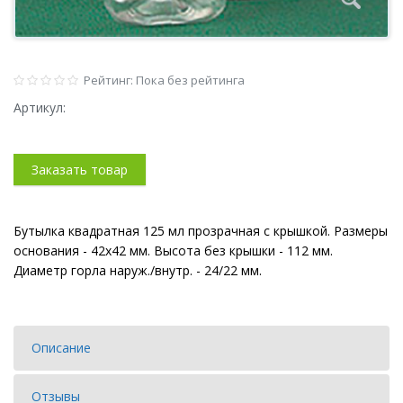
Рейтинг: Пока без рейтинга
Артикул:
Заказать товар
Бутылка квадратная 125 мл прозрачная с крышкой. Размеры
основания - 42х42 мм. Высота без крышки - 112 мм.
Диаметр горла наруж./внутр. - 24/22 мм.
Описание
Отзывы