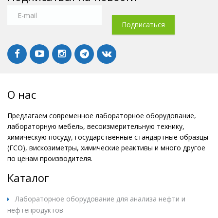
О нас
Предлагаем современное лабораторное оборудование,
лабораторную мебель, весоизмерительную технику,
химическую посуду, государственные стандартные образцы
(ГСО), вискозиметры, химические реактивы и много другое
по ценам производителя.
Каталог
Лабораторное оборудование для анализа нефти и
нефтепродуктов