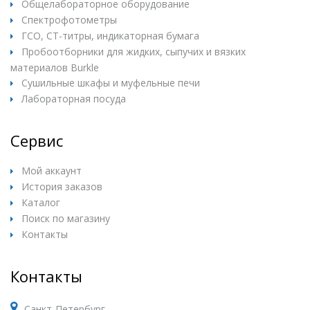
Общелабораторное оборудование
Спектрофотометры
ГСО, СТ-титры, индикаторная бумага
Пробоотборники для жидких, сыпучих и вязких
материалов Burkle
Сушильные шкафы и муфельные печи
Лабораторная посуда
Сервис
Мой аккаунт
История заказов
Каталог
Поиск по магазину
Контакты
Контакты
Санкт-Петербург