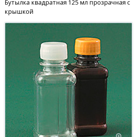
Бутылка квадратная 125 мл прозрачная с
крышкой