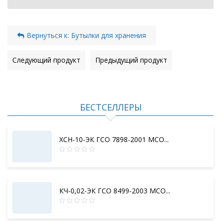
Вернуться к: Бутылки для хранения
Следующий продукт
Предыдущий продукт
БЕСТСЕЛЛЕРЫ
ХСН-10-ЭК ГСО 7898-2001 МСО...
КЧ-0,02-ЭК ГСО 8499-2003 МСО...