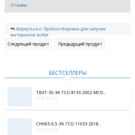
Отзывы
Вернуться к: Пробоотборники для сыпучих
материалов bürkle
Следующий продукт
Предыдущий продукт
БЕСТСЕЛЛЕРЫ
ТВЗТ-30-ЭК ГСО 8133-2002 МСО...
СНН03-0,5-ЭК ГСО 11033-2018...