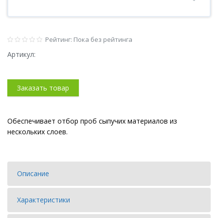
Рейтинг: Пока без рейтинга
Артикул:
Заказать товар
Обеспечивает отбор проб сыпучих материалов из
нескольких слоев.
Описание
Характеристики