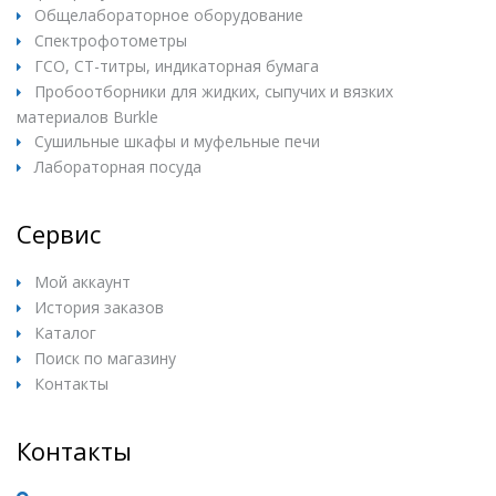
Общелабораторное оборудование
Спектрофотометры
ГСО, СТ-титры, индикаторная бумага
Пробоотборники для жидких, сыпучих и вязких
материалов Burkle
Сушильные шкафы и муфельные печи
Лабораторная посуда
Сервис
Мой аккаунт
История заказов
Каталог
Поиск по магазину
Контакты
Контакты