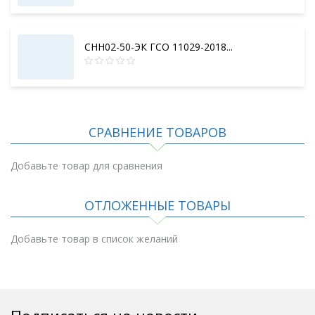
СНН02-50-ЭК ГСО 11029-2018...
СРАВНЕНИЕ ТОВАРОВ
Добавьте товар для сравнения
ОТЛОЖЕННЫЕ ТОВАРЫ
Добавьте товар в список желаний