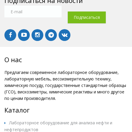
Подписаться на новости
О нас
Предлагаем современное лабораторное оборудование,
лабораторную мебель, весоизмерительную технику,
химическую посуду, государственные стандартные образцы
(ГСО), вискозиметры, химические реактивы и много другое
по ценам производителя.
Каталог
Лабораторное оборудование для анализа нефти и
нефтепродуктов