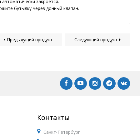
н автоматически закроется.
ошите бутылку через донный клапан.
Предыдущий продукт
Следующий продукт
Контакты
Санкт-Петербург