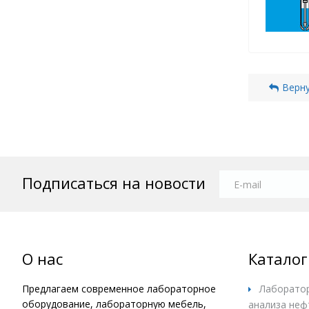
Верну
Подписаться на новости
О нас
Каталог
Предлагаем современное лабораторное
Лаборатор
оборудование, лабораторную мебель,
анализа неф