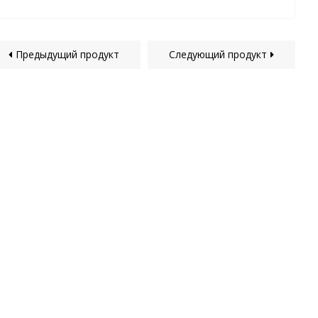
Предыдущий продукт
Следующий продукт