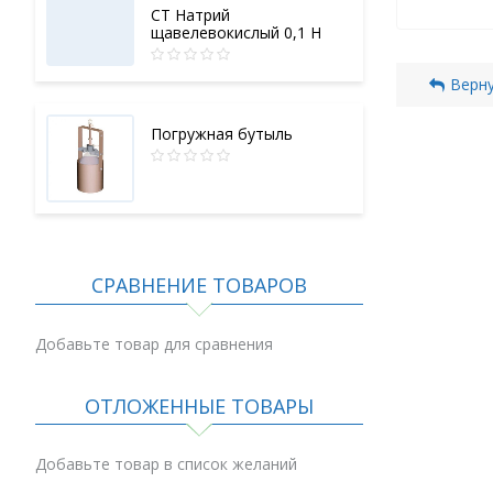
СТ Натрий
щавелевокислый 0,1 Н
Верну
Погружная бутыль
СРАВНЕНИЕ ТОВАРОВ
Добавьте товар для сравнения
ОТЛОЖЕННЫЕ ТОВАРЫ
Добавьте товар в список желаний