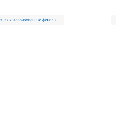
ться к: Хлорированные фенолы