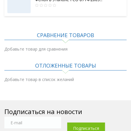
СРАВНЕНИЕ ТОВАРОВ
Добавьте товар для сравнения
ОТЛОЖЕННЫЕ ТОВАРЫ
Добавьте товар в список желаний
Подписаться на новости