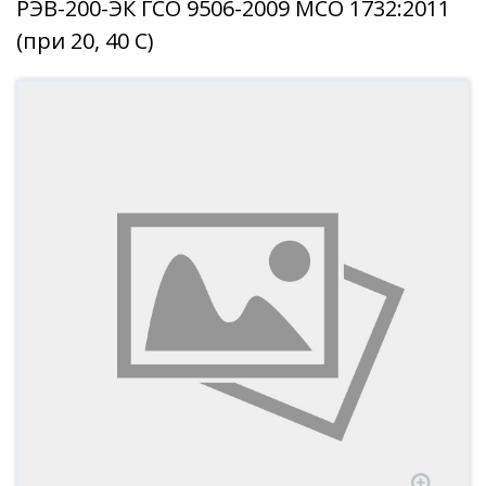
РЭВ-200-ЭК ГСО 9506-2009 МСО 1732:2011
(при 20, 40 С)