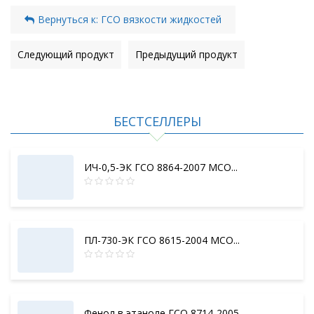
Вернуться к: ГСО вязкости жидкостей
Следующий продукт
Предыдущий продукт
БЕСТСЕЛЛЕРЫ
ИЧ-0,5-ЭК ГСО 8864-2007 МСО...
ПЛ-730-ЭК ГСО 8615-2004 МСО...
Фенол в этаноле ГСО 8714-2005...