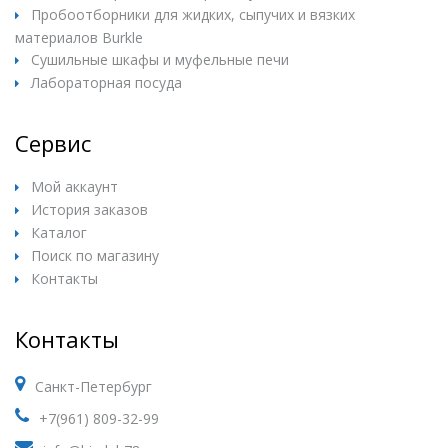
Пробоотборники для жидких, сыпучих и вязких
материалов Burkle
Сушильные шкафы и муфельные печи
Лабораторная посуда
Сервис
Мой аккаунт
История заказов
Каталог
Поиск по магазину
Контакты
Контакты
Санкт-Петербург
+7(961) 809-32-99