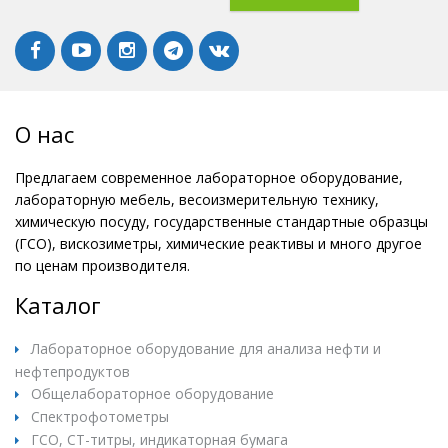
О нас
Предлагаем современное лабораторное оборудование,
лабораторную мебель, весоизмерительную технику,
химическую посуду, государственные стандартные образцы
(ГСО), вискозиметры, химические реактивы и много другое
по ценам производителя.
Каталог
Лабораторное оборудование для анализа нефти и
нефтепродуктов
Общелабораторное оборудование
Спектрофотометры
ГСО, СТ-титры, индикаторная бумага