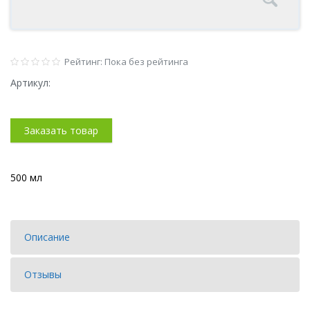
Рейтинг: Пока без рейтинга
Артикул:
Заказать товар
500 мл
Описание
Отзывы